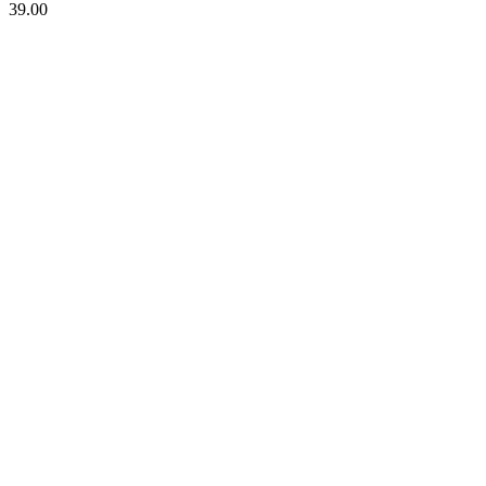
39.00