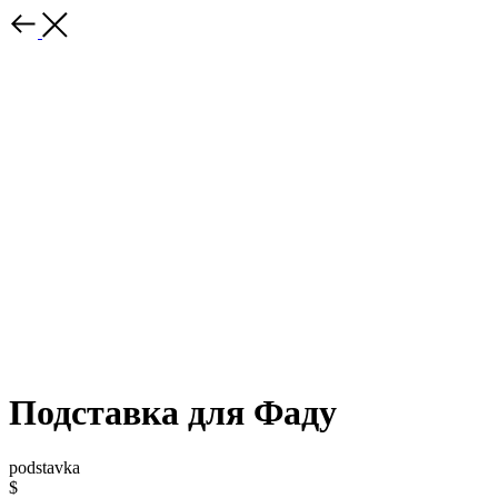
Подставка для Фаду
podstavka
$