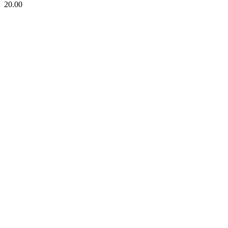
20.00